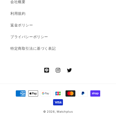
会社概要
利用規約
返金ポリシー
プライバシーポリシー
特定商取引法に基づく表記
LINE
Instagram
Twitter
決
済
方
法
© 2026,
Matchplus